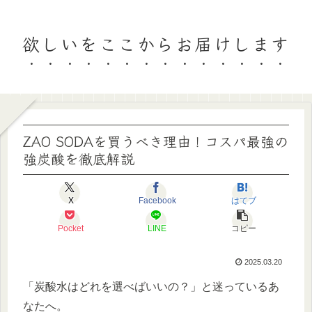
欲しいをここからお届けします
ZAO SODAを買うべき理由！コスパ最強の
強炭酸を徹底解説
X
Facebook
はてブ
Pocket
LINE
コピー
2025.03.20
「炭酸水はどれを選べばいいの？」と迷っているあ
なたへ。