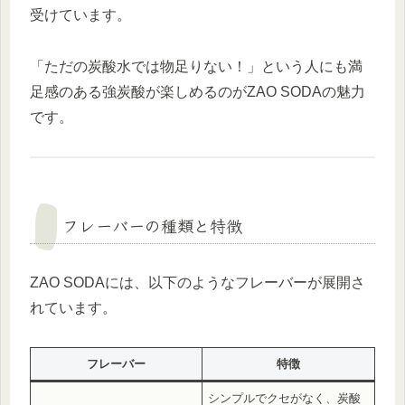
受けています。
「ただの炭酸水では物足りない！」という人にも満
足感のある強炭酸が楽しめるのがZAO SODAの魅力
です。
フレーバーの種類と特徴
ZAO SODAには、以下のようなフレーバーが展開さ
れています。
フレーバー
特徴
シンプルでクセがなく、炭酸