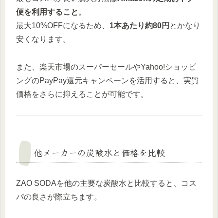
便を利用すること
。
最大10%OFFになるため、
1本あたり約80円
とかなり
安くなります。
また、楽天市場のスーパーセールやYahoo!ショッピ
ングのPayPay還元キャンペーンを活用すると、実質
価格をさらに抑えることが可能です。
他メーカーの炭酸水と価格を比較
ZAO SODAを他の主要な炭酸水と比較すると、コス
パの良さが際立ちます。