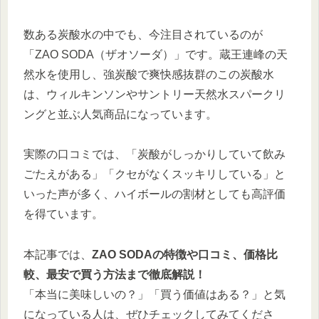
数ある炭酸水の中でも、今注目されているのが
「ZAO SODA（ザオソーダ）」です。蔵王連峰の天
然水を使用し、強炭酸で爽快感抜群のこの炭酸水
は、ウィルキンソンやサントリー天然水スパークリ
ングと並ぶ人気商品になっています。
実際の口コミでは、「炭酸がしっかりしていて飲み
ごたえがある」「クセがなくスッキリしている」と
いった声が多く、ハイボールの割材としても高評価
を得ています。
本記事では、
ZAO SODAの特徴や口コミ、価格比
較、最安で買う方法まで徹底解説！
「本当に美味しいの？」「買う価値はある？」と気
になっている人は、ぜひチェックしてみてくださ