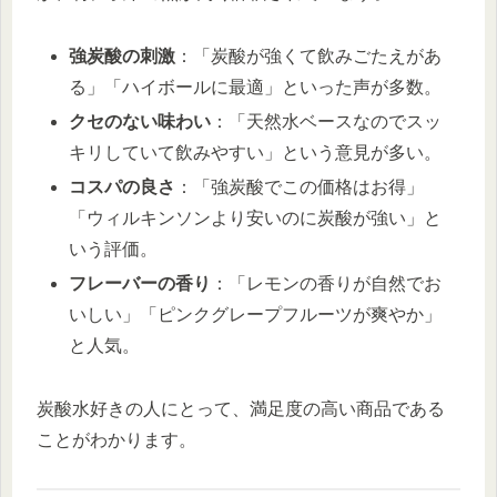
強炭酸の刺激
：「炭酸が強くて飲みごたえがあ
る」「ハイボールに最適」といった声が多数。
クセのない味わい
：「天然水ベースなのでスッ
キリしていて飲みやすい」という意見が多い。
コスパの良さ
：「強炭酸でこの価格はお得」
「ウィルキンソンより安いのに炭酸が強い」と
いう評価。
フレーバーの香り
：「レモンの香りが自然でお
いしい」「ピンクグレープフルーツが爽やか」
と人気。
炭酸水好きの人にとって、満足度の高い商品である
ことがわかります。