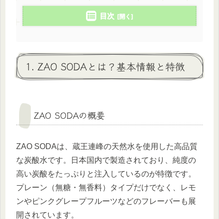
目次
1. ZAO SODAとは？基本情報と特徴
ZAO SODAの概要
ZAO SODAは、蔵王連峰の天然水を使用した高品質
な炭酸水です。日本国内で製造されており、純度の
高い炭酸をたっぷりと注入しているのが特徴です。
プレーン（無糖・無香料）タイプだけでなく、レモ
ンやピンクグレープフルーツなどのフレーバーも展
開されています。