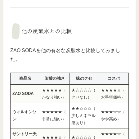
他の炭酸水との比較
ZAO SODAを他の有名な炭酸水と比較してみまし
た。
商品名
炭酸の強さ
味のクセ
コスパ
★★★★★（
★☆☆☆☆（
★★★★☆（
ZAO SODA
かなり強い）
クセなし）
お手頃価格）
★★☆☆☆（
ウィルキンソ
★★★★★（
★★★☆☆（
少しミネラル
ン
非常に強い）
やや高め）
感あり）
サントリー天
★★★★☆（
★★★★☆（
★☆☆☆☆（