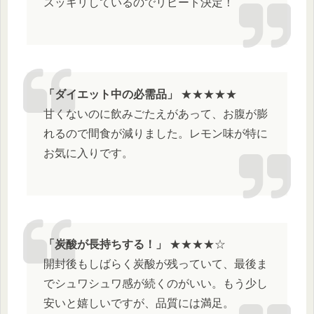
スッキリしているのでリピート決定！
「ダイエット中の必需品」
★★★★★
甘くないのに飲みごたえがあって、お腹が膨
れるので間食が減りました。レモン味が特に
お気に入りです。
「炭酸が長持ちする！」
★★★★☆
開封後もしばらく炭酸が残っていて、最後ま
でシュワシュワ感が続くのがいい。もう少し
安いと嬉しいですが、品質には満足。