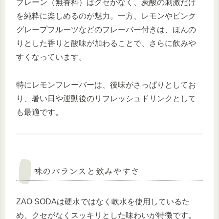
プレーン（無香料）はクセがなく、炭酸の刺激だけ
を純粋に楽しめるのが魅力。一方、レモンやピンク
グレープフルーツなどのフレーバー付きは、ほんの
りとした香りと酸味が加わることで、さらに飲みや
すくなっています。
特にレモンフレーバーは、後味がさっぱりとしてお
り、暑い日や運動後のリフレッシュドリンクとして
も最適です。
味のバランスと飲みやすさ
ZAO SODAは硬水ではなく軟水を使用しているた
め、クセがなくスッキリとした味わいが特徴です。