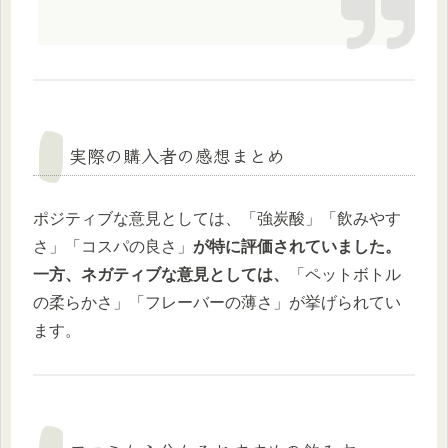
実際の購入者の感想まとめ
ポジティブな意見としては、「強炭酸」「飲みやす
さ」「コスパの良さ」
が特に評価されていました。
一方、ネガティブな意見としては、
「ペットボトル
の柔らかさ」「フレーバーの薄さ」が挙げられてい
ます。