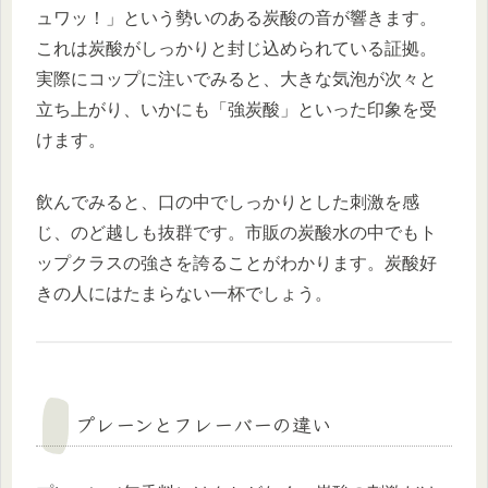
ュワッ！」という勢いのある炭酸の音が響きます。
これは炭酸がしっかりと封じ込められている証拠。
実際にコップに注いでみると、大きな気泡が次々と
立ち上がり、いかにも「強炭酸」といった印象を受
けます。
飲んでみると、口の中でしっかりとした刺激を感
じ、のど越しも抜群です。市販の炭酸水の中でもト
ップクラスの強さを誇ることがわかります。炭酸好
きの人にはたまらない一杯でしょう。
プレーンとフレーバーの違い