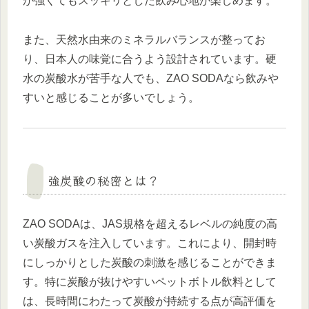
が強くてもスッキリとした飲み心地が楽しめます。
また、天然水由来のミネラルバランスが整ってお
り、日本人の味覚に合うよう設計されています。硬
水の炭酸水が苦手な人でも、ZAO SODAなら飲みや
すいと感じることが多いでしょう。
強炭酸の秘密とは？
ZAO SODAは、JAS規格を超えるレベルの純度の高
い炭酸ガスを注入しています。これにより、開封時
にしっかりとした炭酸の刺激を感じることができま
す。特に炭酸が抜けやすいペットボトル飲料として
は、長時間にわたって炭酸が持続する点が高評価を