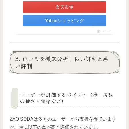
楽天市場
Yahooショッピング
ポチップ
3. 口コミを徹底分析！良い評判と悪
い評判
ユーザーが評価するポイント（味・炭酸
の強さ・価格など）
ZAO SODAは多くのユーザーから支持を得ています
が、特に以下の点が高く評価されています。