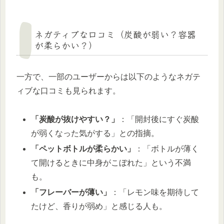
ネガティブな口コミ（炭酸が弱い？容器
が柔らかい？）
一方で、一部のユーザーからは以下のようなネガテ
ィブな口コミも見られます。
「炭酸が抜けやすい？」
：「開封後にすぐ炭酸
が弱くなった気がする」との指摘。
「ペットボトルが柔らかい」
：「ボトルが薄く
て開けるときに中身がこぼれた」という不満
も。
「フレーバーが薄い」
：「レモン味を期待して
たけど、香りが弱め」と感じる人も。