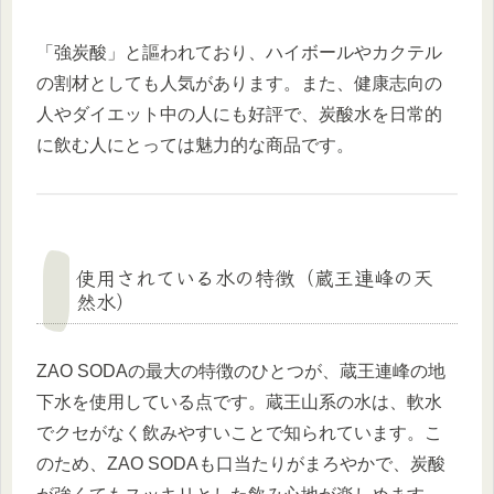
「強炭酸」と謳われており、ハイボールやカクテル
の割材としても人気があります。また、健康志向の
人やダイエット中の人にも好評で、炭酸水を日常的
に飲む人にとっては魅力的な商品です。
使用されている水の特徴（蔵王連峰の天
然水）
ZAO SODAの最大の特徴のひとつが、蔵王連峰の地
下水を使用している点です。蔵王山系の水は、軟水
でクセがなく飲みやすいことで知られています。こ
のため、ZAO SODAも口当たりがまろやかで、炭酸