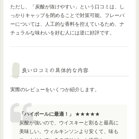
ただし、「炭酸が抜けやすい」という口コミは、し
っかりキャップを閉めることで対策可能。フレーバ
ーについては、人工的な香料を控えているため、ナ
チュラルな味わいを好む人には逆に好評です。
良い口コミの具体的な内容
実際のレビューをいくつか紹介します。
「ハイボールに最適！」
★★★★★
炭酸が強いので、ウイスキーと割ると最高に
美味しい。ウィルキンソンより安くて、味も