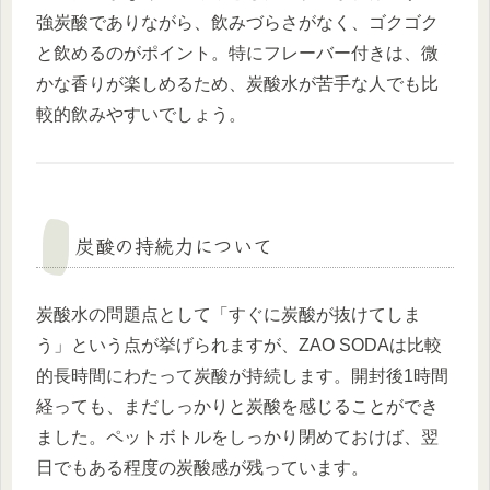
強炭酸でありながら、飲みづらさがなく、ゴクゴク
と飲めるのがポイント。特にフレーバー付きは、微
かな香りが楽しめるため、炭酸水が苦手な人でも比
較的飲みやすいでしょう。
炭酸の持続力について
炭酸水の問題点として「すぐに炭酸が抜けてしま
う」という点が挙げられますが、ZAO SODAは比較
的長時間にわたって炭酸が持続します。開封後1時間
経っても、まだしっかりと炭酸を感じることができ
ました。ペットボトルをしっかり閉めておけば、翌
日でもある程度の炭酸感が残っています。