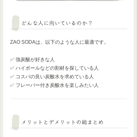
どんな人に向いているのか？
ZAO SODAは、以下のような人に最適です。
✅ 強炭酸が好きな人
✅ ハイボールなどの割材を探している人
✅ コスパの良い炭酸水を求めている人
✅ フレーバー付き炭酸水を楽しみたい人
メリットとデメリットの総まとめ