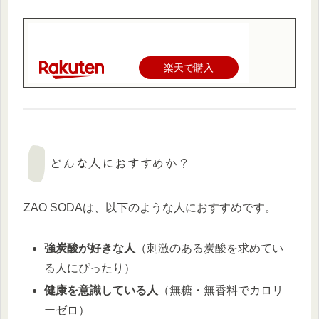
楽天で購入
どんな人におすすめか？
ZAO SODAは、以下のような人におすすめです。
強炭酸が好きな人
（刺激のある炭酸を求めてい
る人にぴったり）
健康を意識している人
（無糖・無香料でカロリ
ーゼロ）