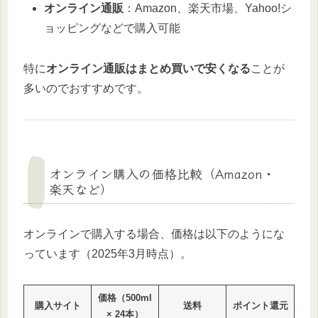
オンライン通販
：Amazon、楽天市場、Yahoo!シ
ョッピングなどで購入可能
特に
オンライン通販はまとめ買いで安くなる
ことが
多いのでおすすめです。
オンライン購入の価格比較（Amazon・
楽天など）
オンラインで購入する場合、価格は以下のようにな
っています（2025年3月時点）。
価格（500ml
購入サイト
送料
ポイント還元
× 24本）