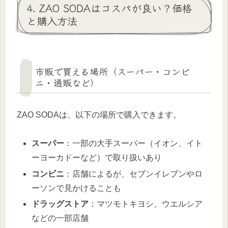
4. ZAO SODAはコスパが良い？価格
と購入方法
市販で買える場所（スーパー・コンビ
ニ・通販など）
ZAO SODAは、以下の場所で購入できます。
スーパー
：一部の大手スーパー（イオン、イト
ーヨーカドーなど）で取り扱いあり
コンビニ
：店舗によるが、セブンイレブンやロ
ーソンで見かけることも
ドラッグストア
：マツモトキヨシ、ウエルシア
などの一部店舗