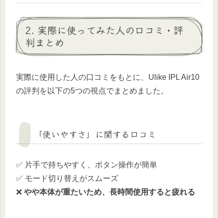
2. 実際に使ってみた人の口コミ・評
判まとめ
実際に使用した人の口コミをもとに、Ulike IPL Air10
の評判を以下の5つの視点でまとめました。
「使いやすさ」に関する口コミ
✅ 片手で持ちやすく、ボタン操作が簡単
✅ モード切り替えがスムーズ
❌
やや本体が重たいため、長時間使用すると疲れる