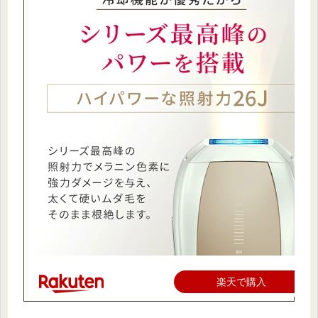
楽天で購入