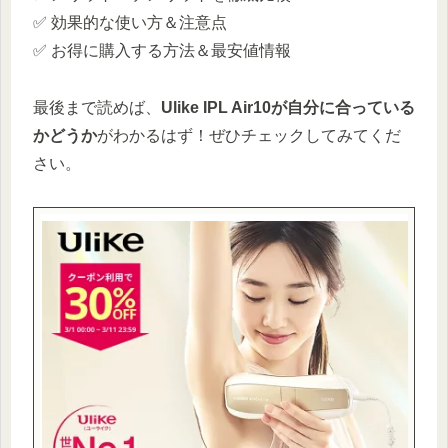
✅ 効果的な使い方＆注意点
✅ お得に購入する方法＆最安値情報
最後まで読めば、
Ulike IPL Air10が自分に合っている
かどうか
がわかるはず！ぜひチェックしてみてくだ
さい。