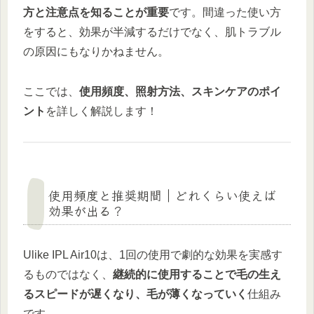
方と注意点を知ることが重要
です。間違った使い方
をすると、効果が半減するだけでなく、肌トラブル
の原因にもなりかねません。
ここでは、
使用頻度、照射方法、スキンケアのポイ
ント
を詳しく解説します！
使用頻度と推奨期間｜どれくらい使えば
効果が出る？
Ulike IPL Air10は、1回の使用で劇的な効果を実感す
るものではなく、
継続的に使用することで毛の生え
るスピードが遅くなり、毛が薄くなっていく
仕組み
です。