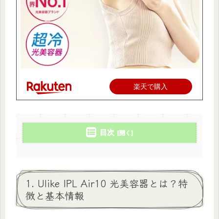
楽天で購入
目次
1. Ulike IPL Air10 光美容器とは？特
徴と基本情報