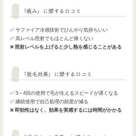
「痛み」に関する口コミ
✅ サファイア冷感技術でひんやり気持ちいい
✅ 高レベル照射でもほとんど痛くない
❌
照射レベルを上げると少し熱を感じることがある
「脱毛効果」に関する口コミ
✅ 3～4回の使用で毛が生えるスピードが遅くなる
✅ 継続使用で自己処理の頻度が減る
❌
即効性はなく、効果を実感するには時間がかかる