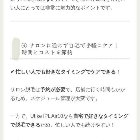
い人にとっては非常に魅力的なポイントです。
④ サロンに通わず自宅で手軽にケア！
時間とコストを節約
✔ 忙しい人でも好きなタイミングでケアできる！
サロン脱毛は
予約が必要
で、店舗に行く時間もかか
るため、スケジュール管理が大変です。
一方で、Ulike IPL Air10なら
自宅で好きなタイミング
で脱毛できる
ため、忙しい人でも続けやすい！