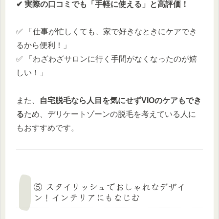
✔ 実際の口コミでも「手軽に使える」と高評価！
✅ 「仕事が忙しくても、家で好きなときにケアでき
るから便利！」
✅ 「わざわざサロンに行く手間がなくなったのが嬉
しい！」
また、
自宅脱毛なら人目を気にせずVIOのケアもでき
る
ため、デリケートゾーンの脱毛を考えている人に
もおすすめです。
⑤ スタイリッシュでおしゃれなデザイ
ン！インテリアにもなじむ