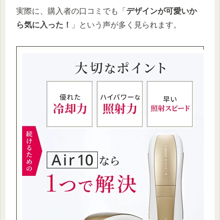
実際に、購入者の口コミでも「
デザインが可愛いか
ら気に入った！
」という声が多く見られます。