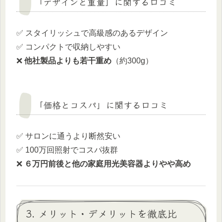
「デザインと重量」に関する口コミ
✅ スタイリッシュで高級感のあるデザイン
✅ コンパクトで収納しやすい
❌
他社製品よりも若干重め
（約300g）
「価格とコスパ」に関する口コミ
✅ サロンに通うより断然安い
✅ 100万回照射でコスパ抜群
❌
６万円前後と他の家庭用光美容器よりやや高め
3. メリット・デメリットを徹底比