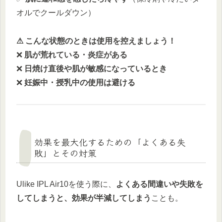
オルでクールダウン）
⚠ こんな状態のときは使用を控えましょう！
❌
肌が荒れている・炎症がある
❌
日焼け直後や肌が敏感になっているとき
❌
妊娠中・授乳中の使用は避ける
効果を最大化するための「よくある失
敗」とその対策
Ulike IPL Air10を使う際に、
よくある間違いや失敗を
してしまうと、効果が半減してしまう
ことも。